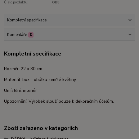
Číslo produktu:
OB8
Kompletní specifikace
Komentáře
0
Kompletní specifikace
Rozměr: 22 x 30 cm
Materiál: box - obálka ,umělé květiny
Umístění: interiér
Upozornění: Výrobek slouží pouze k dekoračním účelům.
Zboží zařazeno v kategoriích