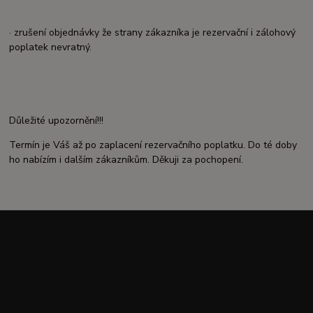
· zrušení objednávky že strany zákazníka je rezervační i zálohový
poplatek nevratný.
Důležité upozornění!!!
Termín je Váš až po zaplacení rezervačního poplatku. Do té doby
ho nabízím i dalším zákazníkům. Děkuji za pochopení.