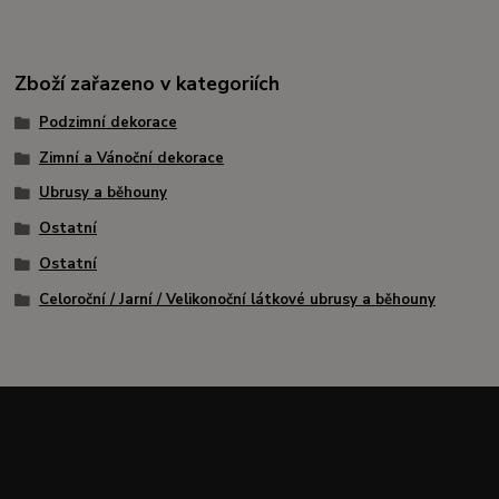
Zboží zařazeno v kategoriích
Podzimní dekorace
Zimní a Vánoční dekorace
Ubrusy a běhouny
Ostatní
Ostatní
Celoroční / Jarní / Velikonoční látkové ubrusy a běhouny