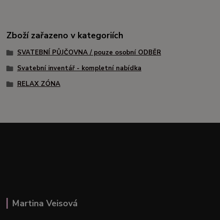
Zboží zařazeno v kategoriích
SVATEBNÍ PŮJČOVNA / pouze osobní ODBĚR
Svatební inventář - kompletní nabídka
RELAX ZÓNA
Martina Veisová