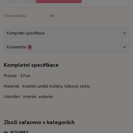
Číslo produktu:
V4
Kompletní specifikace
Komentáře
0
Kompletní specifikace
Průměr : 37cm
Materiál : kvalitní umělé květiny, látkové stuhy
Umístění : interiér, exteriér
Zboží zařazeno v kategoriích
NOVINKY